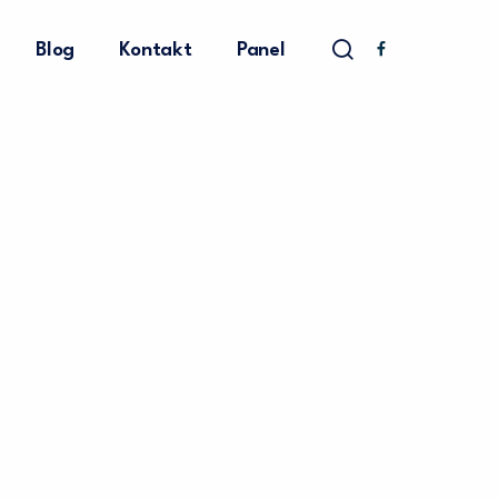
Blog
Kontakt
Panel