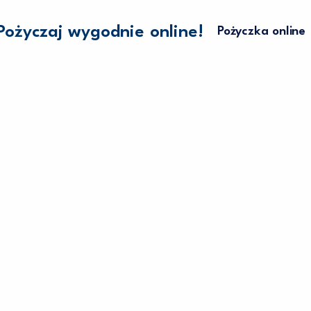
Pożyczaj wygodnie online!
Pożyczka online