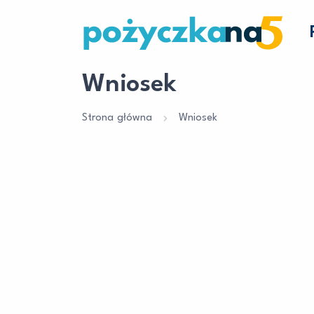
Wniosek
Strona główna
Wniosek