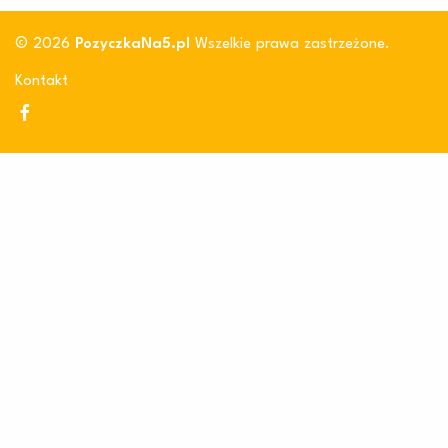
© 2026
PozyczkaNa5.pl
Wszelkie prawa zastrzeżone.
Kontakt