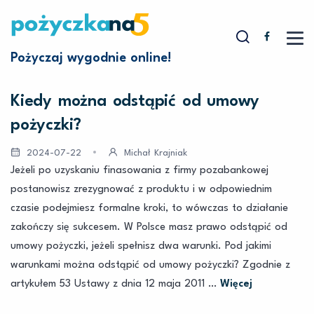
Pożyczaj wygodnie online!
Kiedy można odstąpić od umowy
pożyczki?
2024-07-22
Michał Krajniak
Jeżeli po uzyskaniu finasowania z firmy pozabankowej
postanowisz zrezygnować z produktu i w odpowiednim
czasie podejmiesz formalne kroki, to wówczas to działanie
zakończy się sukcesem. W Polsce masz prawo odstąpić od
umowy pożyczki, jeżeli spełnisz dwa warunki. Pod jakimi
warunkami można odstąpić od umowy pożyczki? Zgodnie z
artykułem 53 Ustawy z dnia 12 maja 2011 …
Więcej