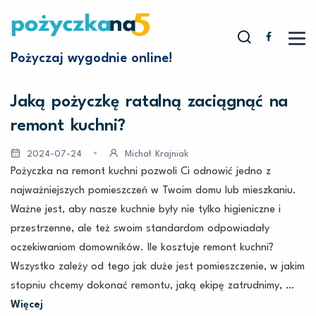
Pożyczaj wygodnie online!
Jaką pożyczkę ratalną zaciągnąć na
remont kuchni?
2024-07-24
Michał Krajniak
Pożyczka na remont kuchni pozwoli Ci odnowić jedno z
najważniejszych pomieszczeń w Twoim domu lub mieszkaniu.
Ważne jest, aby nasze kuchnie były nie tylko higieniczne i
przestrzenne, ale też swoim standardom odpowiadały
oczekiwaniom domowników. Ile kosztuje remont kuchni?
Wszystko zależy od tego jak duże jest pomieszczenie, w jakim
stopniu chcemy dokonać remontu, jaką ekipę zatrudnimy, …
Więcej