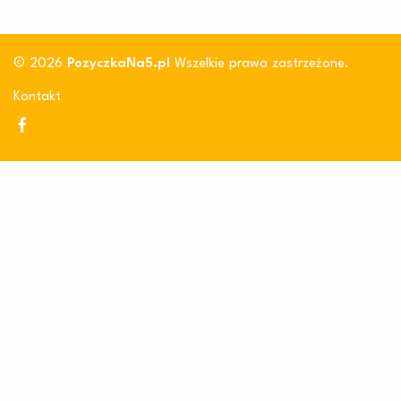
© 2026
PozyczkaNa5.pl
Wszelkie prawa zastrzeżone.
Kontakt