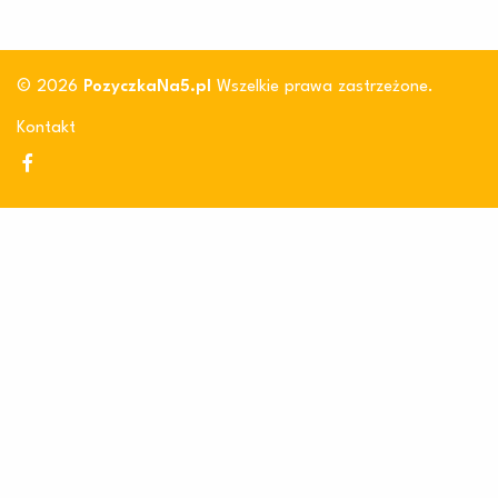
© 2026
PozyczkaNa5.pl
Wszelkie prawa zastrzeżone.
Kontakt