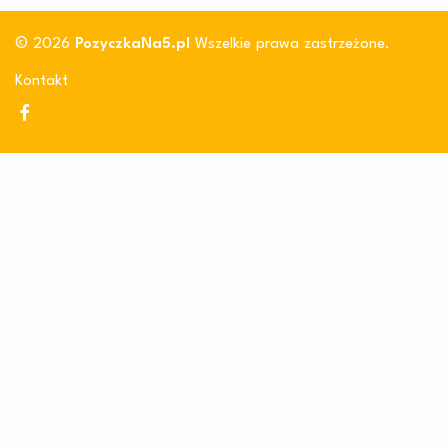
© 2026
PozyczkaNa5.pl
Wszelkie prawa zastrzeżone.
Kontakt