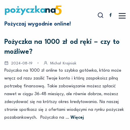
Pożyczaj wygodnie online!
Pożyczka na 1000 zł od ręki – czy to
możliwe?
2024-08-19
Michał Krajniak
Pożyczka na 1000 zł online to szybka gotówka, która może
wręcz od razu zasilić Twoje konto i którą zaspokoisz pilną
potrzebę finansową. Takie zobowiązanie możesz spłacić
nawet w ciągu 36-48 miesięcy, ale równie dobrze, możesz
zdecydować się na krótszy okres kredytowania. Na naszej
stronie spotkasz się z ofertami wiodącymi na rynku pożyczek
pozabankowych. Pożyczka na …
Więcej