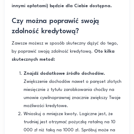
innymi opłatami) będzie dla Ciebie dostępna.
Czy można poprawić swoją
zdolność kredytową?
Zawsze możesz w sposób skuteczny dążyć do tego,
by poprawić swoją zdolność kredytową.
Oto kilka
skutecznych metod:
Znajdź dodatkowe źródło dochodów.
Zwiększenie dochodów nawet o paręset złotych
miesięcznie z tytułu zarobkowania choćby na
umowie cywilnoprawnej znacznie zwiększy Twoje
możliwości kredytowe.
Wnioskuj o mniejsze kwoty. Logiczne jest, że
trudniej jest otrzymać pożyczkę ratalną na 10
000 zł niż taką na 1000 zł. Spróbuj może na