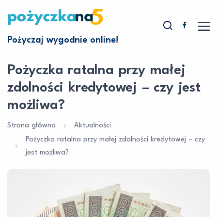
Pożyczaj wygodnie online!
Pożyczka ratalna przy małej
zdolności kredytowej – czy jest
możliwa?
Strona główna
Aktualności
Pożyczka ratalna przy małej zdolności kredytowej – czy
jest możliwa?