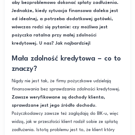
aby bezproblemowo dokonać spłaty zadłużenia.
Jednakże, kiedy sytuacja finansowa daleka jest
od idealnej, a potrzeba dodatkowej gotówki,
wówczas rodzi się pytanie: czy możliwa jest
pożyczka ratalna przy małej zdolności
kredytowej. U nas? Jak najbardziej!
Mała zdolność kredytowa – co to
znaczy?
Nigdy nie jest tak, że firmy pożyczkowe udzielają
finansowania bez sprawdzania zdolności kredytowej.
Zawsze weryfikowane są dochody klienta,
sprawdzane jest jego źródło dochodu
.
Pożyczkodawcy zawsze też zaglądają do BIK-u, więc
widzą, jak w przeszłości klient radził sobie ze spłatą
zadłużenia. Istotą problemu jest to, że klient który