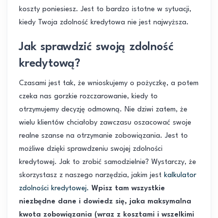
koszty poniesiesz. Jest to bardzo istotne w sytuacji,
kiedy Twoja zdolność kredytowa nie jest najwyższa.
Jak sprawdzić swoją zdolność
kredytową?
Czasami jest tak, że wnioskujemy o pożyczkę, a potem
czeka nas gorzkie rozczarowanie, kiedy to
otrzymujemy decyzję odmowną. Nie dziwi zatem, że
wielu klientów chciałoby zawczasu oszacować swoje
realne szanse na otrzymanie zobowiązania. Jest to
możliwe dzięki sprawdzeniu swojej zdolności
kredytowej. Jak to zrobić samodzielnie? Wystarczy, że
skorzystasz z naszego narzędzia, jakim jest
kalkulator
zdolności kredytowej.
Wpisz tam wszystkie
niezbędne dane i dowiedz się, jaka maksymalna
kwota zobowiązania (wraz z kosztami i wszelkimi