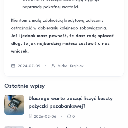
naprawdę pokaźnej wartości.
Klientom z małą zdolnością kredytową zalecamy
ostrożność w dobieraniu kolejnego zobowiązania.
Jeśli jednak masz pewność, że dasz radę spłacać
dług, to jak najbardziej możesz zostawić u nas
wniosek.
2024-07-09
Michał Krajniak
Ostatnie wpisy
Dlaczego warto zacząć liczyć koszty
pożyczki pozabankowej?
2026-02-06
0