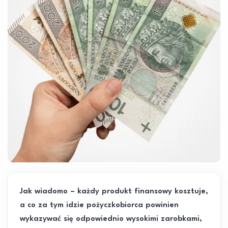
Jak wiadomo – każdy produkt finansowy kosztuje,
a co za tym idzie pożyczkobiorca powinien
wykazywać się odpowiednio wysokimi zarobkami,