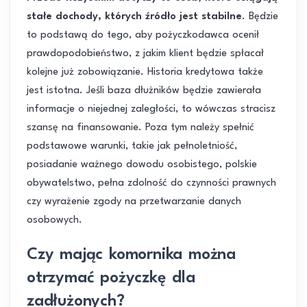
stałe dochody, których źródło jest stabilne
. Będzie
to podstawą do tego, aby pożyczkodawca ocenił
prawdopodobieństwo, z jakim klient będzie spłacał
kolejne już zobowiązanie. Historia kredytowa także
jest istotna. Jeśli baza dłużników będzie zawierała
informacje o niejednej zaległości, to wówczas stracisz
szansę na finansowanie. Poza tym należy spełnić
podstawowe warunki, takie jak pełnoletniość,
posiadanie ważnego dowodu osobistego, polskie
obywatelstwo, pełna zdolność do czynności prawnych
czy wyrażenie zgody na przetwarzanie danych
osobowych.
Czy mając komornika można
otrzymać pożyczkę dla
zadłużonych?