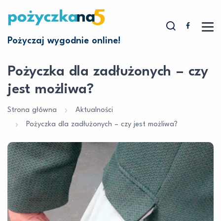
Pożyczaj wygodnie online!
Pożyczka dla zadłużonych – czy
jest możliwa?
Strona główna
Aktualności
Pożyczka dla zadłużonych – czy jest możliwa?