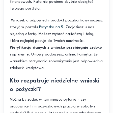
finansowych. Rata nie powinna zbytnio obciążać
Twojego portfela.
Wniosek o odpowiedni produkt pozabankowy możesz
złożyć w portalu
Pożyczka na 5
. Znajdziesz u nas
niejedną ofertę. Możesz wybrać najtańszą i taką,
która najlepiej pasuje do Twoich możliwości.
Weryfikacja danych z wniosku przebiegnie szybko
i sprawnie.
Umowę podpiszesz online. Pamiętaj, że
warunkiem otrzymania zobowiązania jest odpowiednia
zdolność kredytowa.
Kto rozpatruje niedzielne wnioski
o pożyczki?
Można by zadać w tym miejscu pytanie – czy
pracownicy firm pożyczkowych pracują w soboty i