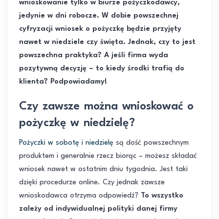
wnioskowanie tylko w biurze pożyczkodawcy,
jedynie w dni robocze. W dobie powszechnej
cyfryzacji wniosek o pożyczkę będzie przyjęty
nawet w niedziele czy święta. Jednak, czy to jest
powszechna praktyka? A jeśli firma wyda
pozytywną decyzję – to kiedy środki trafią do
klienta? Podpowiadamy!
Czy zawsze można wnioskować o
pożyczkę w niedzielę?
Pożyczki w sobotę i niedzielę
są dość powszechnym
produktem i generalnie rzecz biorąc – możesz składać
wniosek nawet w ostatnim dniu tygodnia. Jest taki
dzięki procedurze online. Czy jednak zawsze
wnioskodawca otrzyma odpowiedź?
To wszystko
zależy od indywidualnej polityki danej firmy