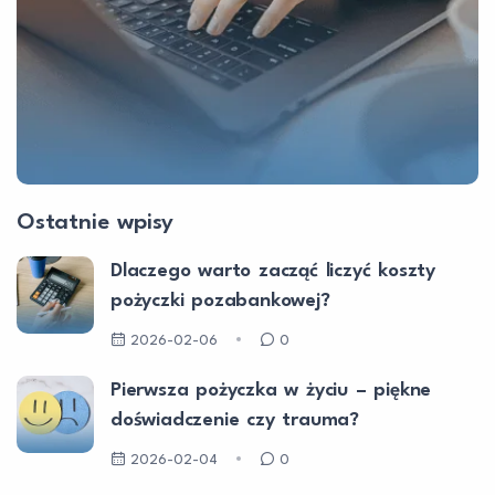
Ostatnie wpisy
Dlaczego warto zacząć liczyć koszty
pożyczki pozabankowej?
2026-02-06
0
Pierwsza pożyczka w życiu – piękne
doświadczenie czy trauma?
2026-02-04
0