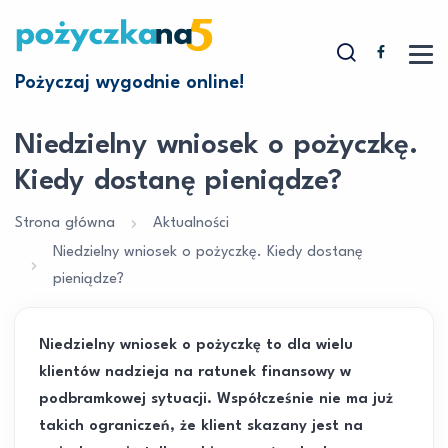
Pożyczaj wygodnie online!
Niedzielny wniosek o pożyczkę.
Kiedy dostanę pieniądze?
Strona główna
Aktualności
Niedzielny wniosek o pożyczkę. Kiedy dostanę
pieniądze?
Niedzielny wniosek o pożyczkę to dla wielu
klientów nadzieja na ratunek finansowy w
podbramkowej sytuacji. Współcześnie nie ma już
takich ograniczeń, że klient skazany jest na