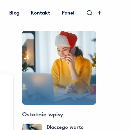
Blog
Kontakt
Panel
Ostatnie wpisy
Dlaczego warto