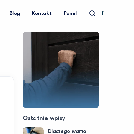
Blog
Kontakt
Panel
Ostatnie wpisy
Dlaczego warto