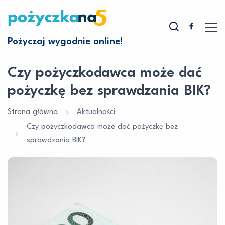
Pożyczaj wygodnie online!
Czy pożyczkodawca może dać
pożyczkę bez sprawdzania BIK?
Strona główna
Aktualności
Czy pożyczkodawca może dać pożyczkę bez
sprawdzania BIK?