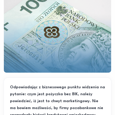
Odpowiadając z biznesowego punktu widzenia na
pytanie: czym jest pożyczka bez BIK, należy
powiedzieć, iż jest to chwyt marketingowy. Nie
ma bowiem możliwości, by firmy pozabankowe nie